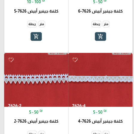
₪
₪
10 - 100
5 - 50
كلفة جيفير أبيض 7626-6
كلفة جيفير أبيض 7626-5
متر
ربطة
متر
ربطة
add_shopping_cart
add_shopping_cart
favorite_border
favorite_border
₪
₪
5 - 50
5 - 50
كلفة جيفير أبيض 7626-4
كلفة جيفير أبيض 7626-2