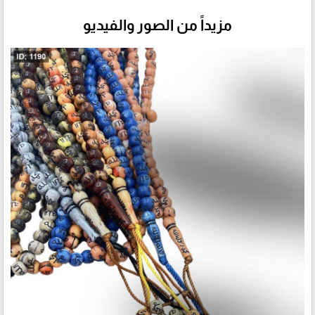
مزيداً من الصور والفيديو