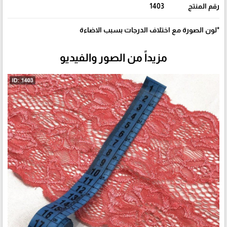
رقم المنتج
1403
*لون الصورة مع اختلاف الدرجات بسبب الاضاءة
مزيداً من الصور والفيديو