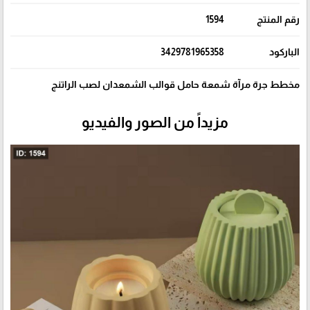
رقم المنتج
1594
الباركود
3429781965358
مخطط جرة مرآة شمعة حامل قوالب الشمعدان لصب الراتنج
مزيداً من الصور والفيديو