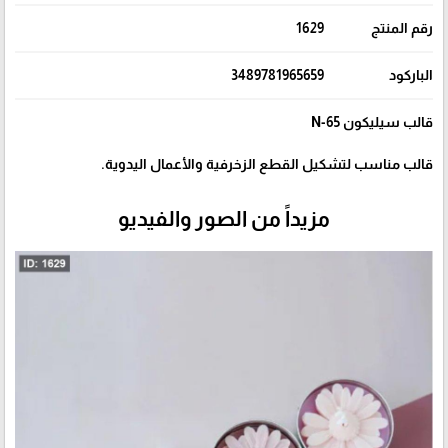
رقم المنتج
1629
الباركود
3489781965659
قالب سيليكون N-65
قالب مناسب لتشكيل القطع الزخرفية والأعمال اليدوية.
مزيداً من الصور والفيديو