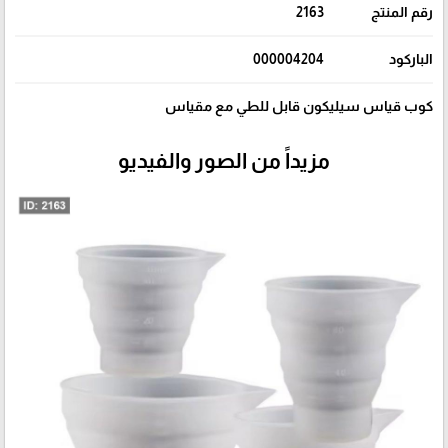
رقم المنتج
2163
الباركود
000004204
كوب قياس سيليكون قابل للطي مع مقياس
مزيداً من الصور والفيديو