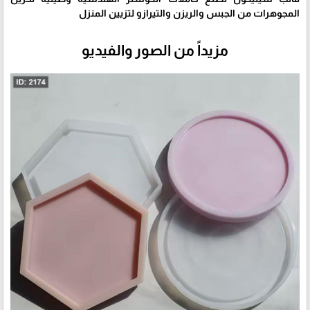
المجوهرات من الجبس والريزن والتيرازو لتزيين المنزل
مزيداً من الصور والفيديو