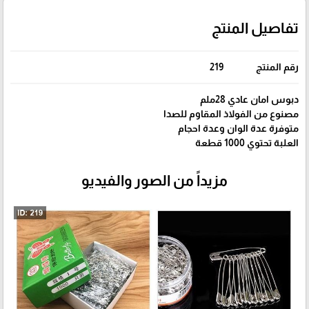
تفاصيل المنتج
رقم المنتج
219
دبوس امان عادي 28ملم
مصنوع من الفولاذ المقاوم للصدا
متوفرة عدة الوان وعدة احجام
العلبة تحتوي 1000 قطعة
مزيداً من الصور والفيديو