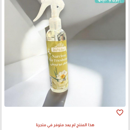
favorite_border
هذا المنتج لم يعد متوفر في متجرنا