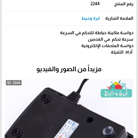
رقم المنتج
2244
العلامة التجارية
ابرة وخيط
دواسة ماكينة خياطة للتحكم في السرعة
سرعة تحكم في القدمين
دواسة الملحقات الإلكترونية
أداة الثقيلة
مزيداً من الصور والفيديو