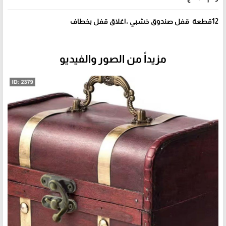
12قطعة قفل صندوق خشبي ،اغلاق قفل بخطاف
مزيداً من الصور والفيديو