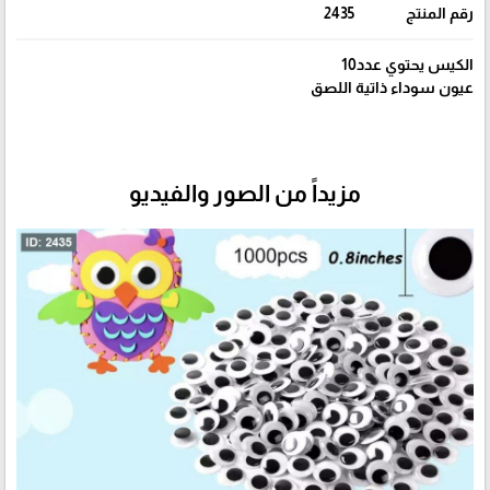
رقم المنتج
2435
الكيس يحتوي عدد10
عيون سوداء ذاتية اللصق
مزيداً من الصور والفيديو