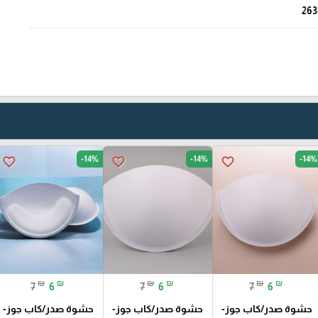
263
-14%
-14%
-14%
favorite_border
favorite_border
favorite_border
₪
₪
₪
₪
₪
₪
7
6
7
6
7
6
حشوة صدر/كاب جوز-
حشوة صدر/كاب جوز-
حشوة صدر/كاب جوز-