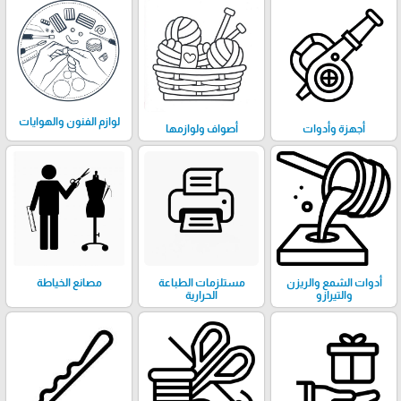
لوازم الفنون والهوايات
أجهزة وأدوات
أصواف ولوازمها
أدوات الشمع والريزن
مستلزمات الطباعة
مصانع الخياطة
والتيرازو
الحرارية