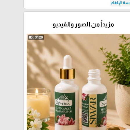
ة الإلغاء
مزيداً من الصور والفيديو