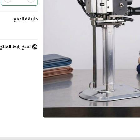
طريقة الدفع
public
نسخ رابط المنتج