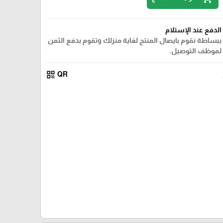
الدفع عند الإستلام
ببساطة نقوم بايصال المنتج لغاية منزلك وتقوم بدفع الثمن
لموظف التوصيل.
qr_code
QR