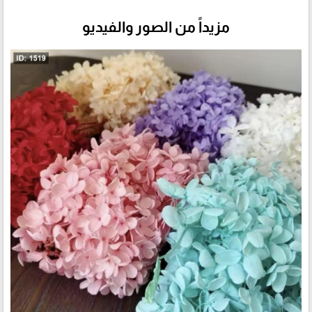
مزيداً من الصور والفيديو