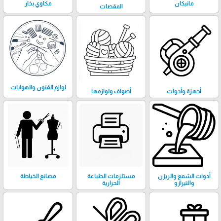
مانيكان
مكاوي بخار
المقصات
لوازم الفنون والهوايات
أجهزة وأدوات
أصواف ولوازمها
أدوات الشمع والريزن
مستلزمات الطباعة
مصانع الخياطة
والتيرازو
الحرارية