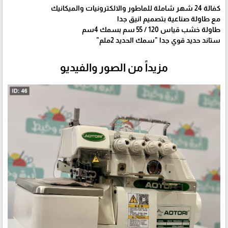
كفالة 24 شهر شاملة للماطور والالكترونيات والميكانيك
مع طاولة صناعية بتصميم انيق جدا
طاولة خشب قياس 120 / 55 سم بسمك 4سم
ستاند حديد قوي جدا "سمك الحديد 2ملم"
مزيداً من الصور والفيديو