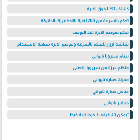
كشاف LED فوق الابرة
تحكم بالسرعة من 200 لغاية 6500 غرزة بالدقيقة
تحكم بموضع الابرة عند التوقف
شاشة ازرار للتحكم بالسرعة وموضع الابرة سهلة الاستخدام
نظام سيروبا تايواني
منظم عرزة من سيروبا الاصلي
محرك صنارة تايواني
حنامل صنارة تايواني
صنانير تايواني
*يمكن تشغيلها 3 خيط او 4 خيط